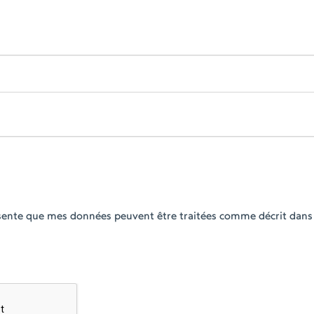
ésente que mes données peuvent être traitées comme décrit dans 