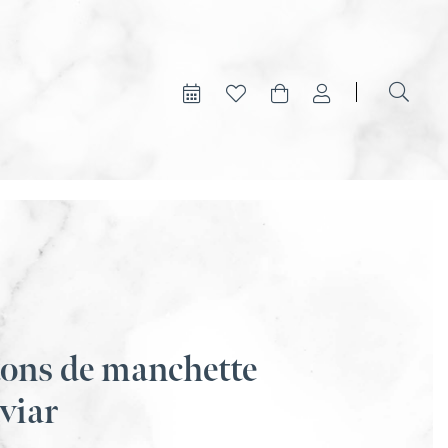
ons de manchette
viar