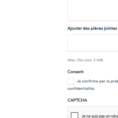
Ajouter des pièces jointes
Max. file size: 2 MB.
Consent
Je confirme par la pr
confidentialité.
CAPTCHA