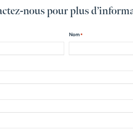
ctez-nous pour plus d’inform
Nom
*