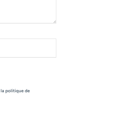
la politique de