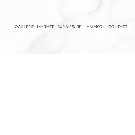
JOAILLERIE
MARIAGE
SUR MESURE
LA MAISON
CONTACT