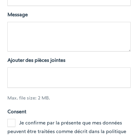
Message
Ajouter des pièces jointes
Max. file size: 2 MB.
Consent
Je confirme par la présente que mes données
peuvent être traitées comme décrit dans la politique