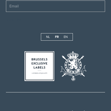
Email
NL
FR
EN