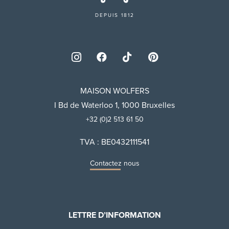
DEPUIS 1812
MAISON WOLFERS
I Bd de Waterloo 1, 1000 Bruxelles
+32 (0)2 513 61 50
TVA : BE0432111541
Contactez nous
LETTRE D’INFORMATION