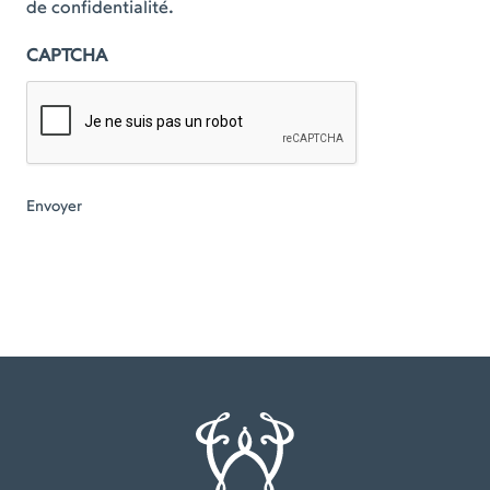
de confidentialité.
CAPTCHA