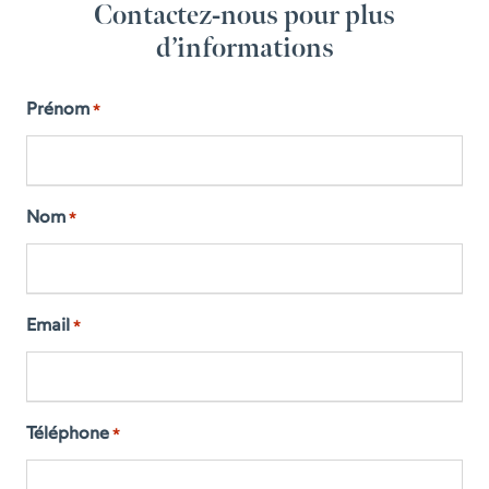
Contactez-nous pour plus
d’informations
Prénom
*
Nom
*
Email
*
Téléphone
*