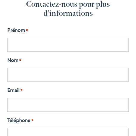
Contactez-nous pour plus
d’informations
Prénom
*
Nom
*
Email
*
Téléphone
*