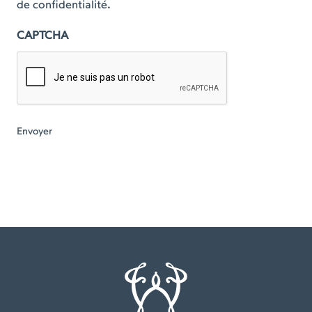
de confidentialité.
CAPTCHA