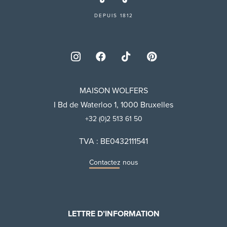
DEPUIS 1812
MAISON WOLFERS
I Bd de Waterloo 1, 1000 Bruxelles
+32 (0)2 513 61 50
TVA : BE0432111541
Contactez nous
LETTRE D’INFORMATION