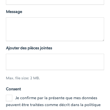
Message
Ajouter des pièces jointes
Max. file size: 2 MB.
Consent
Je confirme par la présente que mes données
peuvent être traitées comme décrit dans la politique