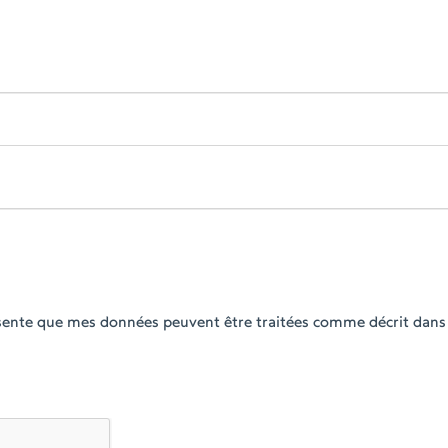
ésente que mes données peuvent être traitées comme décrit dans 