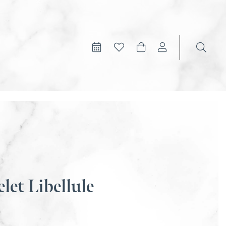
let Libellule