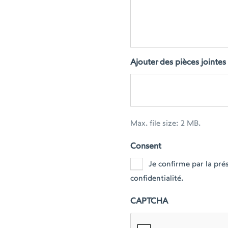
Ajouter des pièces jointes
Max. file size: 2 MB.
Consent
Je confirme par la pr
confidentialité.
CAPTCHA