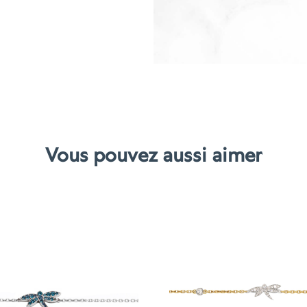
Vous pouvez aussi aimer