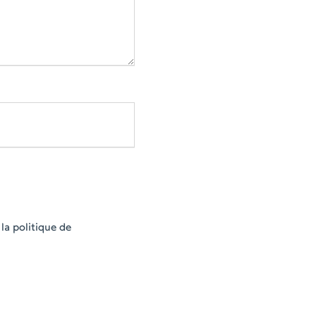
la politique de