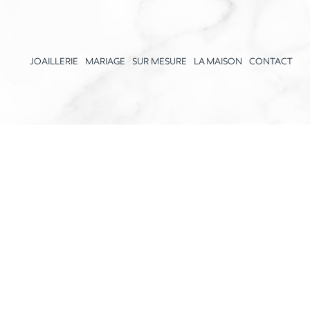
JOAILLERIE
MARIAGE
SUR MESURE
LA MAISON
CONTACT