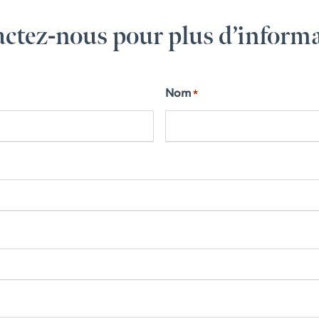
ctez-nous pour plus d’inform
Nom
*