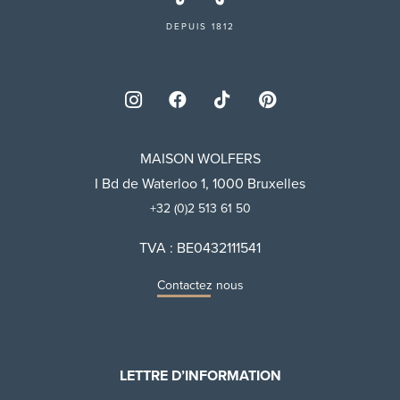
DEPUIS 1812
MAISON WOLFERS
I Bd de Waterloo 1, 1000 Bruxelles
+32 (0)2 513 61 50
TVA : BE0432111541
Contactez nous
LETTRE D’INFORMATION