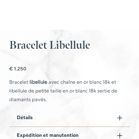
Bracelet Libellule
€
1.250
Bracelet
libellule
avec chaîne en or blanc 18k et
libellule de petite taille en or blanc 18k sertie de
diamants pavés.
Détails
Expédition et manutention