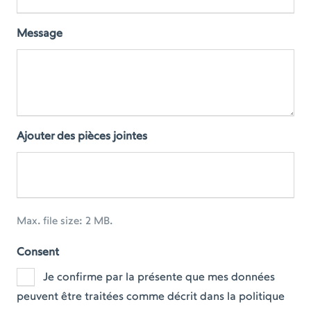
Message
Ajouter des pièces jointes
Max. file size: 2 MB.
Consent
Je confirme par la présente que mes données
peuvent être traitées comme décrit dans la politique