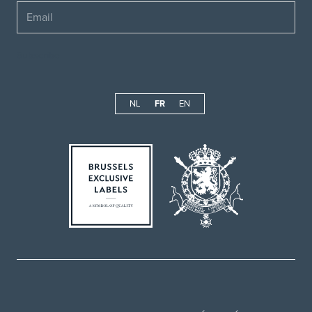
Email
NL
FR
EN