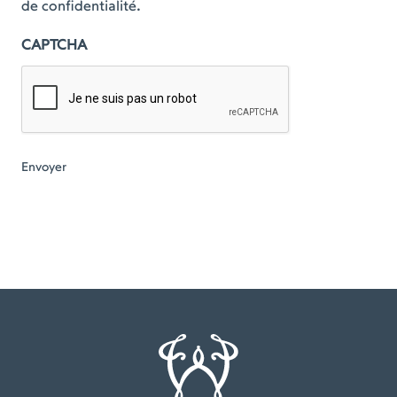
de confidentialité.
CAPTCHA