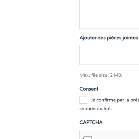
Ajouter des pièces jointes
Max. file size: 2 MB.
Consent
Je confirme par la pr
confidentialité.
CAPTCHA