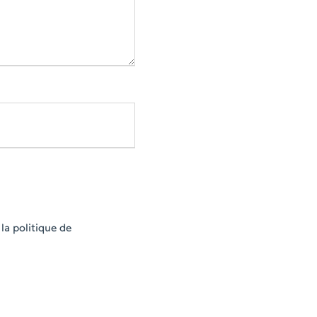
la politique de