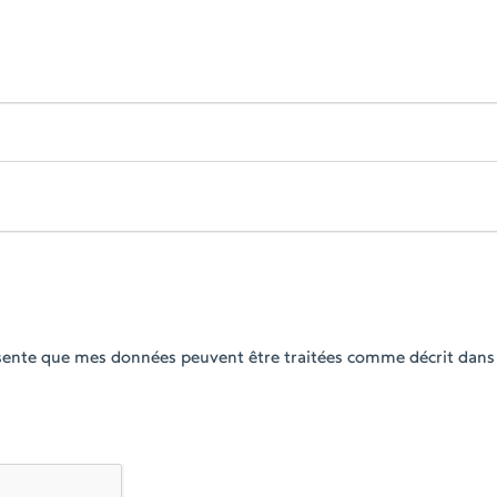
ésente que mes données peuvent être traitées comme décrit dans 