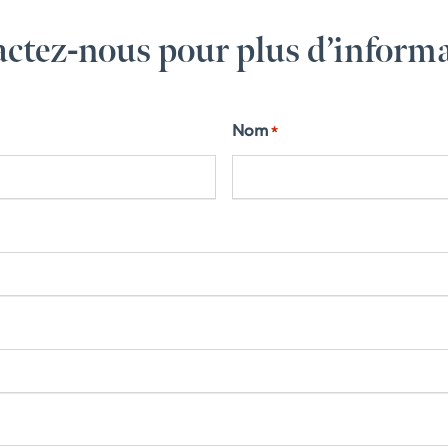
ctez-nous pour plus d’inform
Nom
*