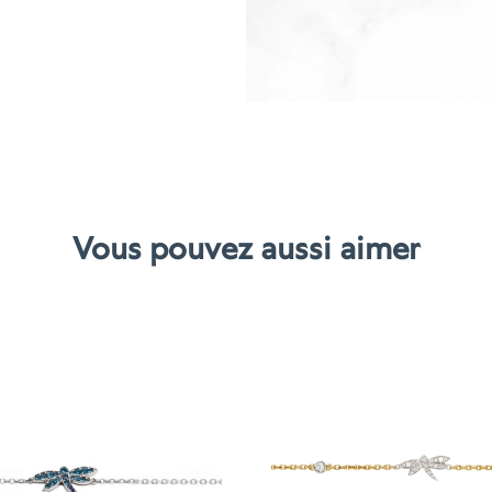
Vous pouvez aussi aimer