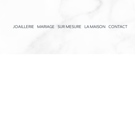
JOAILLERIE
MARIAGE
SUR MESURE
LA MAISON
CONTACT