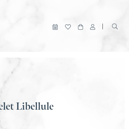
let Libellule