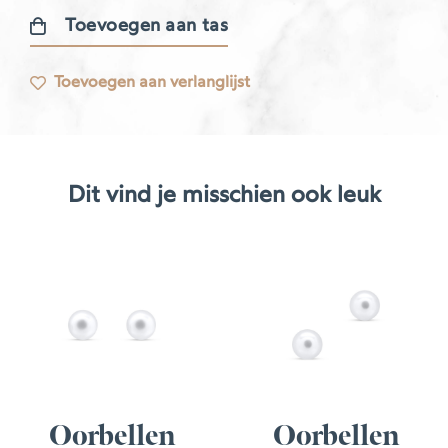
Toevoegen aan tas
Dormeuses
oorbellen
Toevoegen aan verlanglijst
aantal
Dit vind je misschien ook leuk
Oorbellen
Oorbellen