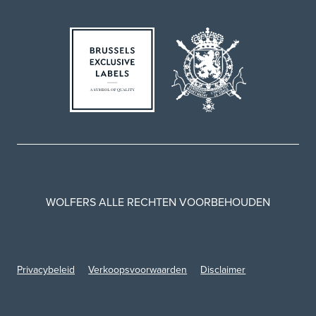
WOLFERS ALLE RECHTEN VOORBEHOUDEN
Privacybeleid
Verkoopsvoorwaarden
Disclaimer