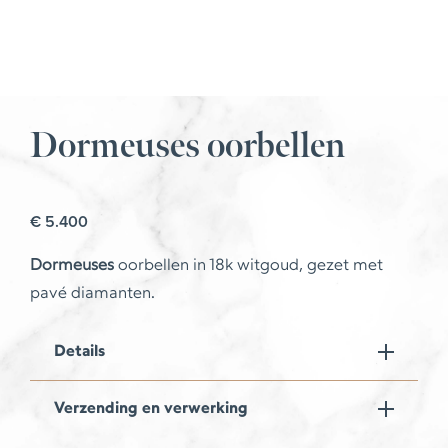
Dormeuses oorbellen
€
5.400
Dormeuses
oorbellen in 18k witgoud, gezet met
pavé diamanten.
Details
Verzending en verwerking