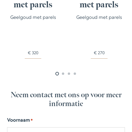
met parels
met parels
Geelgoud met parels
Geelgoud met parels
€
320
€
270
Neem contact met ons op voor meer
informatie
Voornaam
*