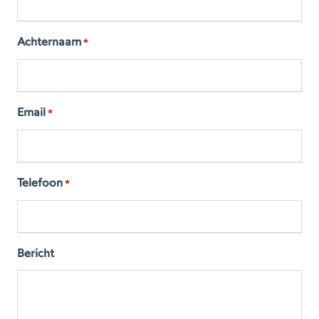
Achternaam
*
Email
*
Telefoon
*
Bericht