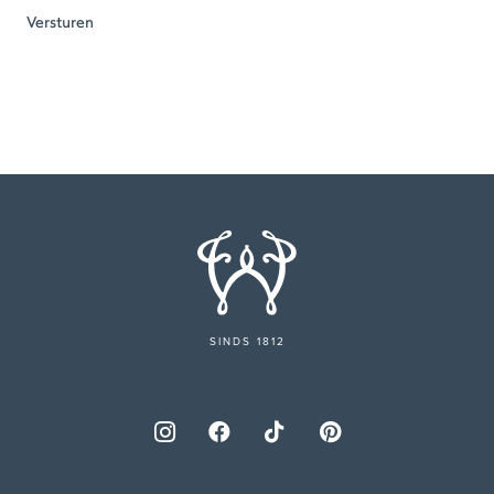
SINDS 1812