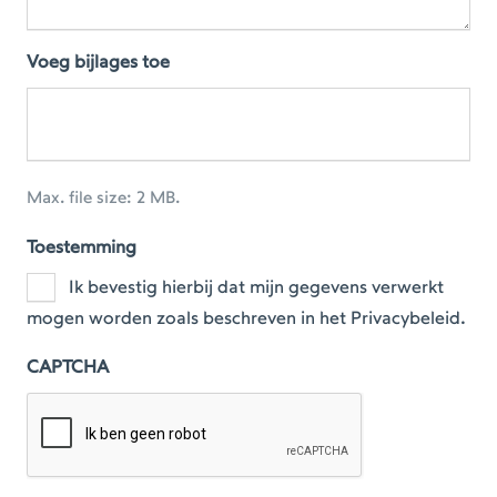
Voeg bijlages toe
Max. file size: 2 MB.
Toestemming
Ik bevestig hierbij dat mijn gegevens verwerkt
mogen worden zoals beschreven in het Privacybeleid.
CAPTCHA