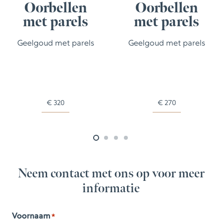
Oorbellen
Oorbellen
met parels
met parels
Geelgoud met parels
Geelgoud met parels
€
320
€
270
Neem contact met ons op voor meer
informatie
Voornaam
*