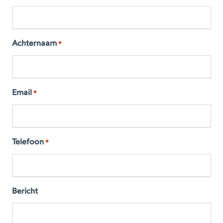
Achternaam
*
Email
*
Telefoon
*
Bericht