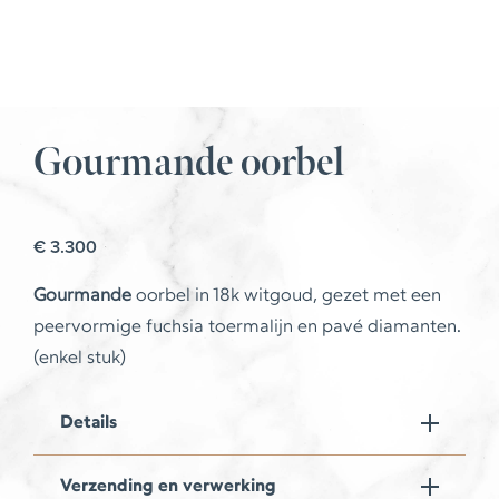
Gourmande oorbel
€
3.300
Gourmande
oorbel in 18k witgoud, gezet met een
peervormige fuchsia toermalijn en pavé diamanten.
(enkel stuk)
Details
Verzending en verwerking