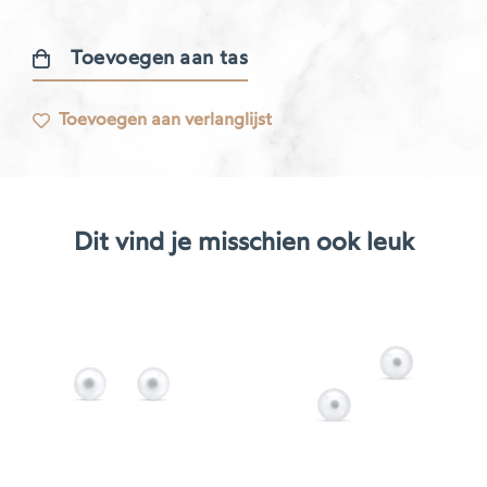
Toevoegen aan tas
Gourmande
oorbel
Toevoegen aan verlanglijst
aantal
Dit vind je misschien ook leuk