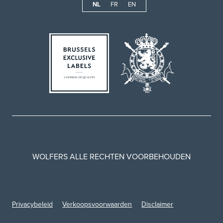
NL
FR
EN
WOLFERS ALLE RECHTEN VOORBEHOUDEN
Privacybeleid
Verkoopsvoorwaarden
Disclaimer