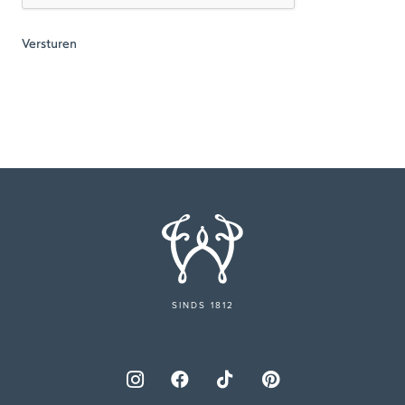
SINDS 1812