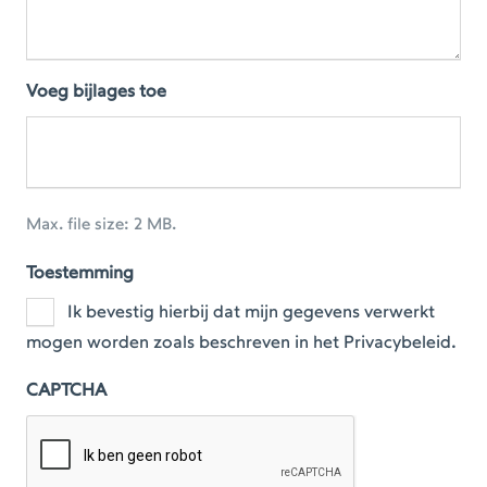
Voeg bijlages toe
Max. file size: 2 MB.
Toestemming
Ik bevestig hierbij dat mijn gegevens verwerkt
mogen worden zoals beschreven in het Privacybeleid.
CAPTCHA