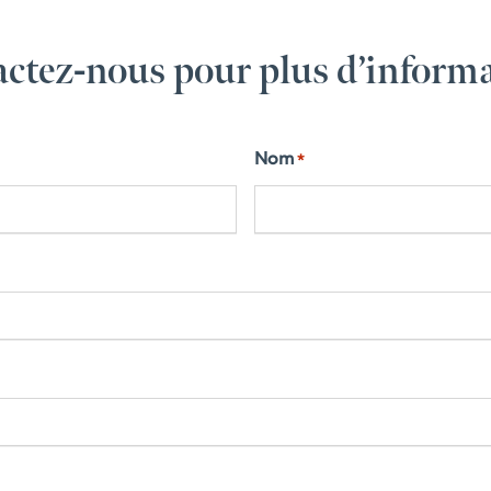
ctez-nous pour plus d’inform
Nom
*