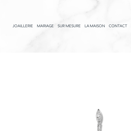
JOAILLERIE
MARIAGE
SUR MESURE
LA MAISON
CONTACT