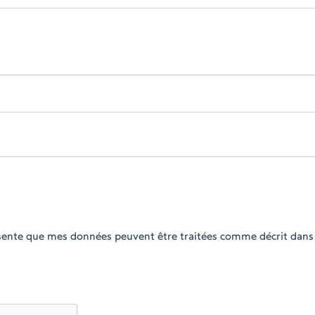
ésente que mes données peuvent être traitées comme décrit dans 