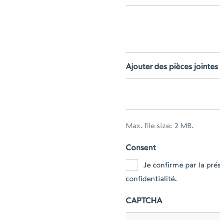
Ajouter des pièces jointes
Max. file size: 2 MB.
Consent
Je confirme par la pr
confidentialité.
CAPTCHA