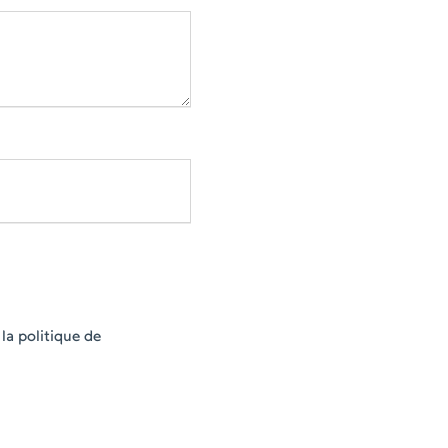
la politique de