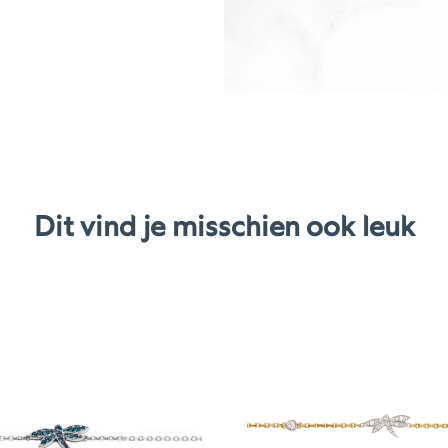
Dit vind je misschien ook leuk