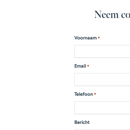
Neem co
Voornaam
*
Email
*
Telefoon
*
Bericht