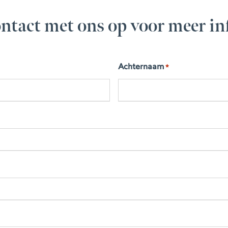
ntact met ons op voor meer in
Achternaam
*