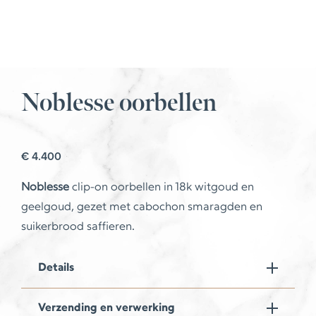
Noblesse oorbellen
€
4.400
Noblesse
clip-on oorbellen in 18k witgoud en
geelgoud, gezet met cabochon smaragden en
suikerbrood saffieren.
Details
Verzending en verwerking