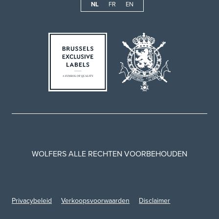
NL
FR
EN
WOLFERS ALLE RECHTEN VOORBEHOUDEN
Privacybeleid
Verkoopsvoorwaarden
Disclaimer