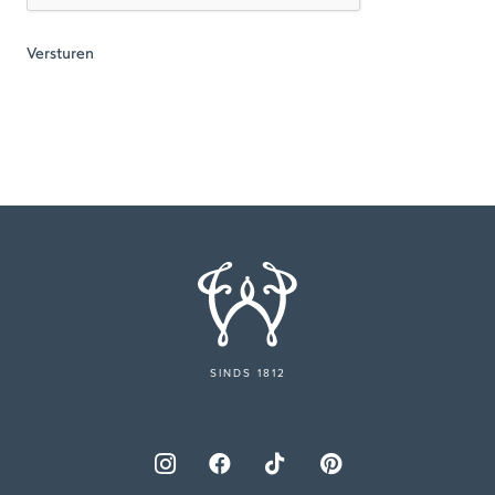
SINDS 1812