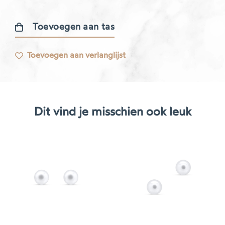
Toevoegen aan tas
Noblesse
oorbellen
Toevoegen aan verlanglijst
aantal
Dit vind je misschien ook leuk