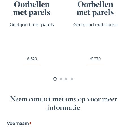
Oorbellen
Oorbellen
met parels
met parels
Geelgoud met parels
Geelgoud met parels
€
320
€
270
Neem contact met ons op voor meer
informatie
Voornaam
*