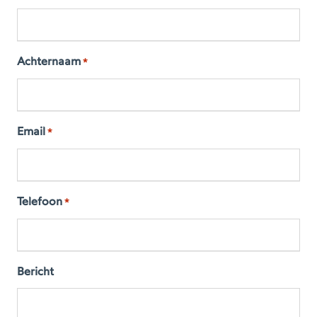
Achternaam
*
Email
*
Telefoon
*
Bericht