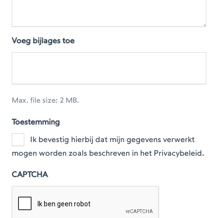
Voeg bijlages toe
Max. file size: 2 MB.
Toestemming
Ik bevestig hierbij dat mijn gegevens verwerkt
mogen worden zoals beschreven in het Privacybeleid.
CAPTCHA