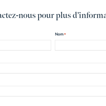
ctez-nous pour plus d’inform
Nom
*