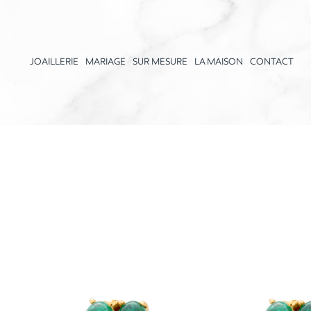
JOAILLERIE
MARIAGE
SUR MESURE
LA MAISON
CONTACT