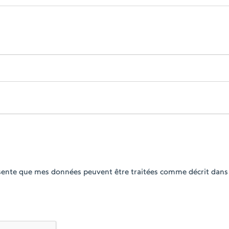
ésente que mes données peuvent être traitées comme décrit dans 