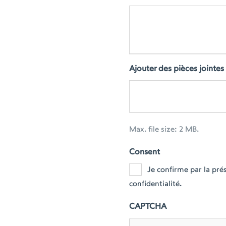
Ajouter des pièces jointes
Max. file size: 2 MB.
Consent
Je confirme par la pr
confidentialité.
CAPTCHA