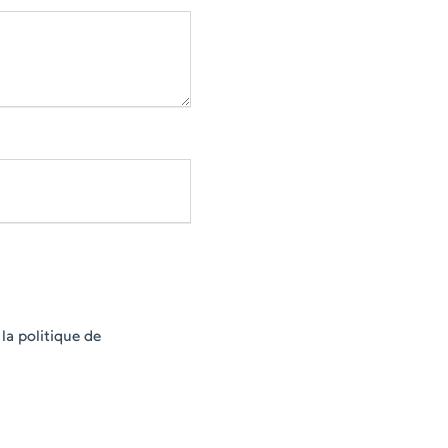
la politique de