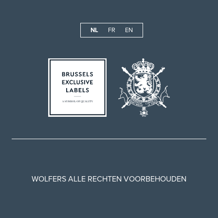
NL
FR
EN
WOLFERS ALLE RECHTEN VOORBEHOUDEN