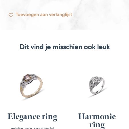
Toevoegen aan verlanglijst
Dit vind je misschien ook leuk
Elegance ring
Harmonie
ring