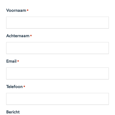
Voornaam
*
Achternaam
*
Email
*
Telefoon
*
Bericht