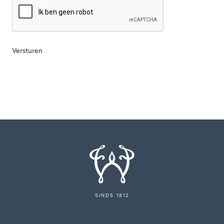
SINDS 1812