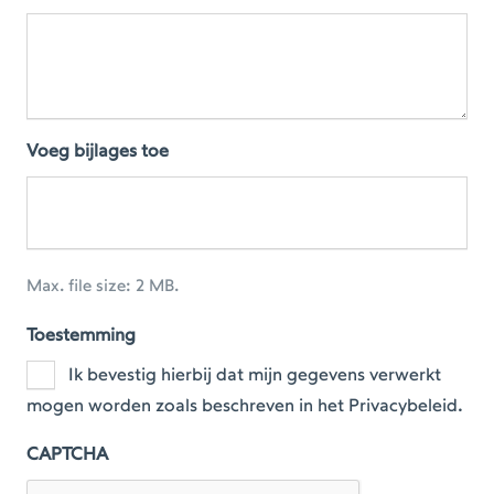
Voeg bijlages toe
Max. file size: 2 MB.
Toestemming
Ik bevestig hierbij dat mijn gegevens verwerkt
mogen worden zoals beschreven in het Privacybeleid.
CAPTCHA