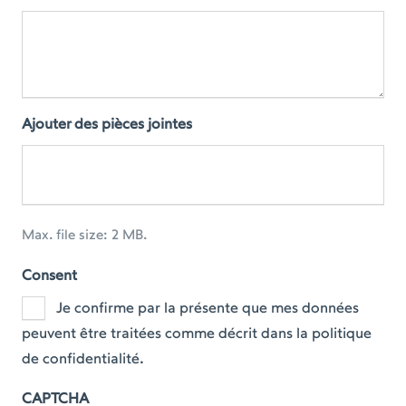
Ajouter des pièces jointes
Max. file size: 2 MB.
Consent
Je confirme par la présente que mes données
peuvent être traitées comme décrit dans la politique
de confidentialité.
CAPTCHA