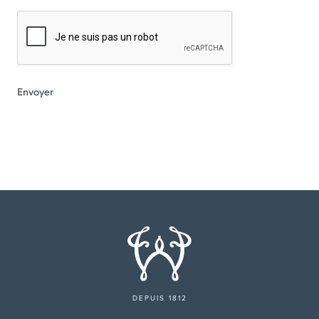
DEPUIS 1812