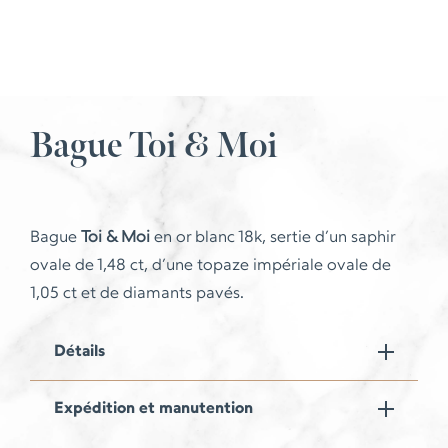
Bague Toi & Moi
Bague
Toi & Moi
en or blanc 18k, sertie d’un saphir
ovale de 1,48 ct, d’une topaze impériale ovale de
1,05 ct et de diamants pavés.
Détails
Expédition et manutention