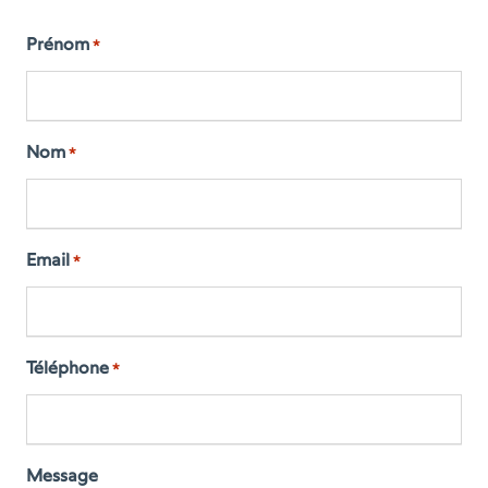
Prénom
*
Nom
*
Email
*
Téléphone
*
Message