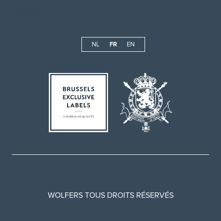
NL
FR
EN
WOLFERS TOUS DROITS RÉSERVÉS