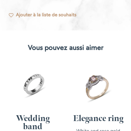
Ajouter à la liste de souhaits
Vous pouvez aussi aimer
Wedding
Elegance ring
band