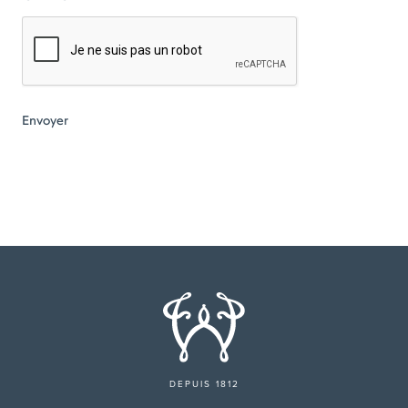
DEPUIS 1812