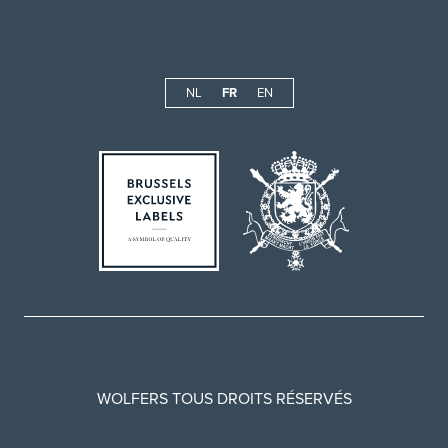
NL
FR
EN
WOLFERS TOUS DROITS RÉSERVÉS