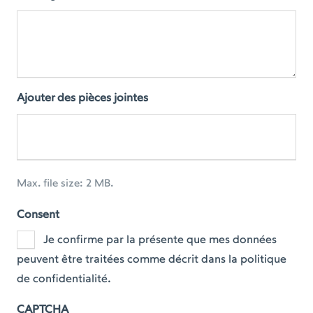
Ajouter des pièces jointes
Max. file size: 2 MB.
Consent
Je confirme par la présente que mes données
peuvent être traitées comme décrit dans la politique
de confidentialité.
CAPTCHA