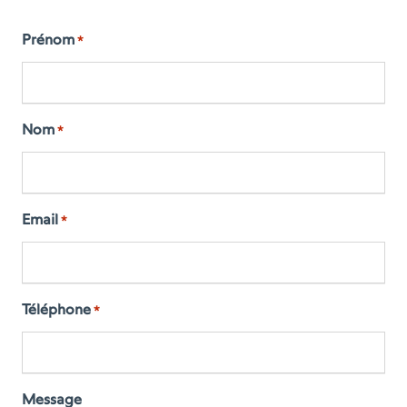
Prénom
*
Nom
*
Email
*
Téléphone
*
Message