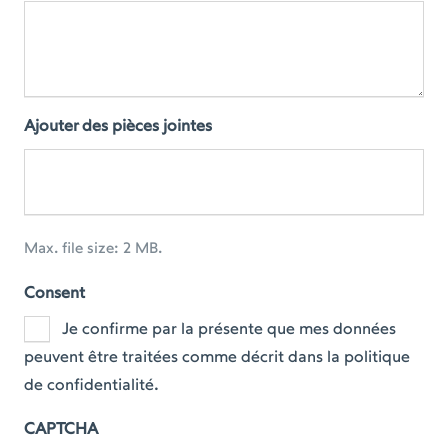
Ajouter des pièces jointes
Max. file size: 2 MB.
Consent
Je confirme par la présente que mes données
peuvent être traitées comme décrit dans la politique
de confidentialité.
CAPTCHA