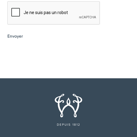
DEPUIS 1812