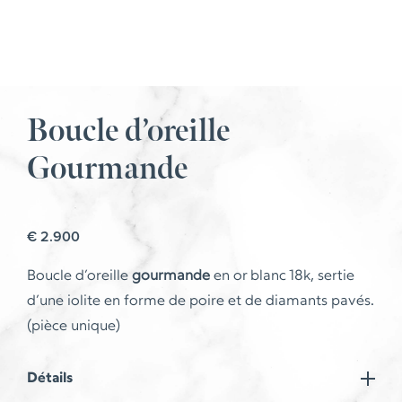
Boucle d’oreille
Gourmande
€
2.900
Boucle d’oreille
gourmande
en or blanc 18k, sertie
d’une iolite en forme de poire et de diamants pavés.
(pièce unique)
Détails