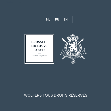
NL
FR
EN
WOLFERS TOUS DROITS RÉSERVÉS