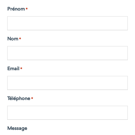
Prénom
*
Nom
*
Email
*
Téléphone
*
Message