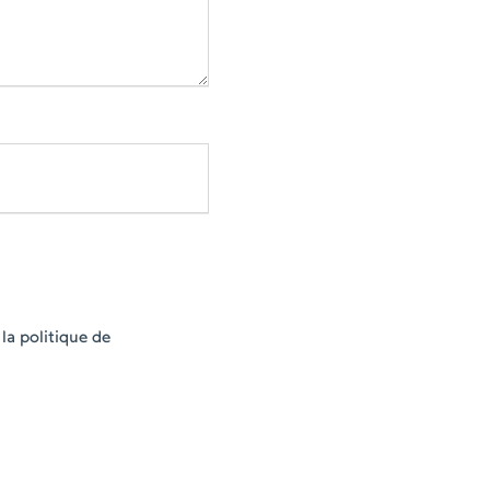
la politique de