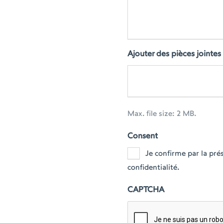
Ajouter des pièces jointes
Max. file size: 2 MB.
Consent
Je confirme par la pr
confidentialité.
CAPTCHA