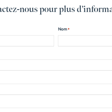
ctez-nous pour plus d’inform
Nom
*