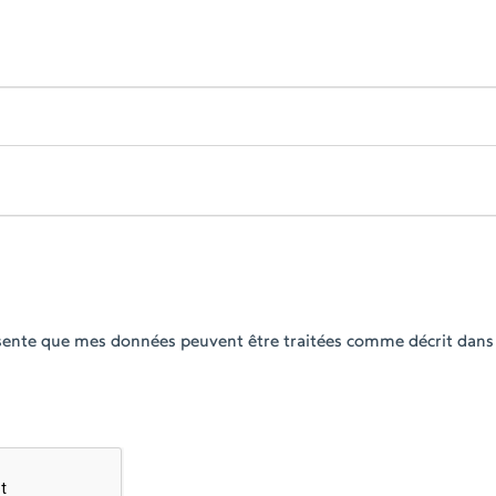
ésente que mes données peuvent être traitées comme décrit dans 