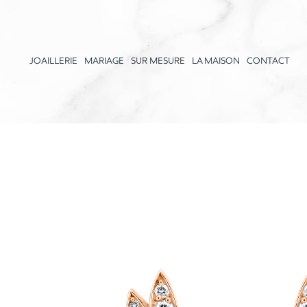
JOAILLERIE
MARIAGE
SUR MESURE
LA MAISON
CONTACT