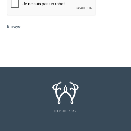
DEPUIS 1812