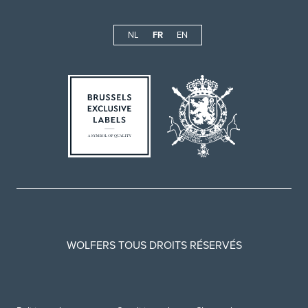
NL
FR
EN
WOLFERS TOUS DROITS RÉSERVÉS