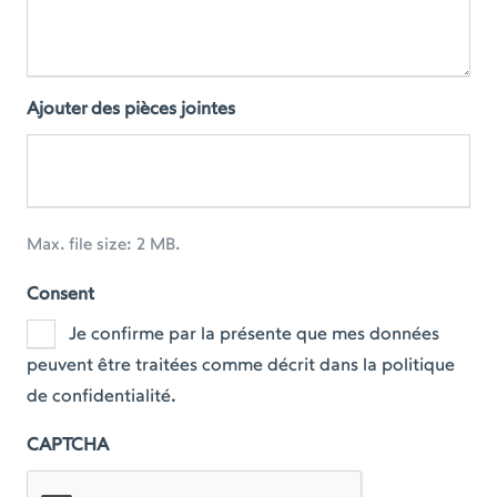
Ajouter des pièces jointes
Max. file size: 2 MB.
Consent
Je confirme par la présente que mes données
peuvent être traitées comme décrit dans la politique
de confidentialité.
CAPTCHA