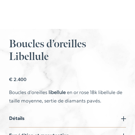
Boucles d’oreilles
Libellule
€
2.400
Boucles d’oreilles
libellule
en or rose 18k libellule de
taille moyenne, sertie de diamants pavés.
Détails