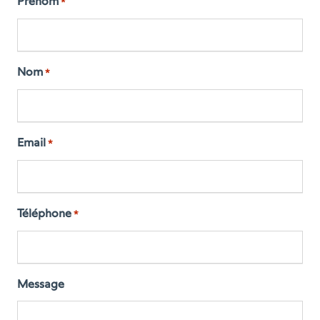
Prénom
*
Nom
*
Email
*
Téléphone
*
Message