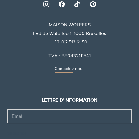
MAISON WOLFERS
I Bd de Waterloo 1, 1000 Bruxelles
+32 (0)2 513 61 50
TVA : BE0432111541
Contactez nous
LETTRE D’INFORMATION
Email