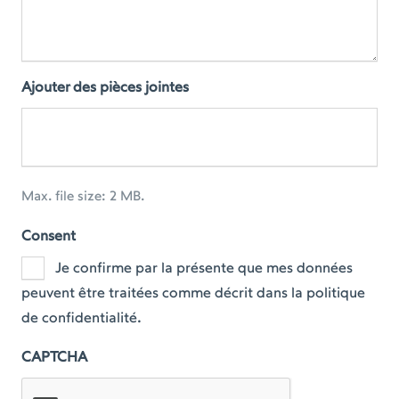
Ajouter des pièces jointes
Max. file size: 2 MB.
Consent
Je confirme par la présente que mes données
peuvent être traitées comme décrit dans la politique
de confidentialité.
CAPTCHA