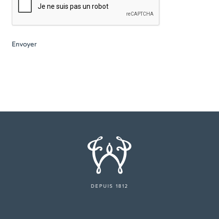
DEPUIS 1812