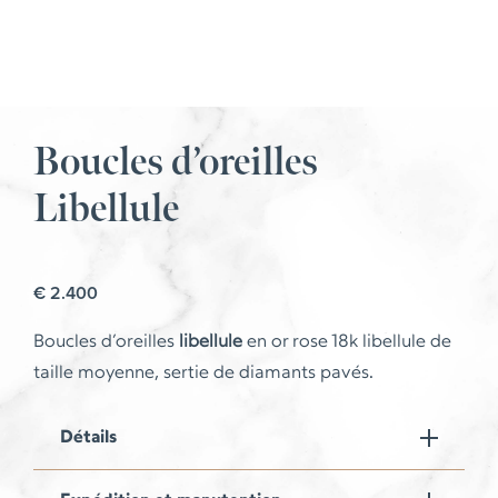
Boucles d’oreilles
Libellule
€
2.400
Boucles d’oreilles
libellule
en or rose 18k libellule de
taille moyenne, sertie de diamants pavés.
Détails