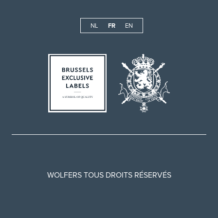
NL
FR
EN
WOLFERS TOUS DROITS RÉSERVÉS