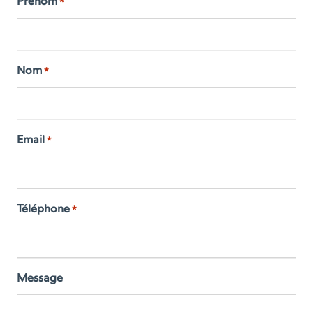
Prénom
*
Nom
*
Email
*
Téléphone
*
Message