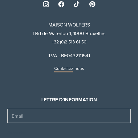
MAISON WOLFERS
I Bd de Waterloo 1, 1000 Bruxelles
+32 (0)2 513 61 50
TVA : BE0432111541
Contactez nous
LETTRE D’INFORMATION
Email