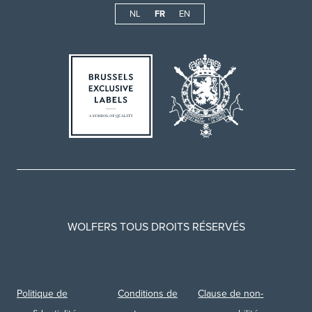
NL
FR
EN
WOLFERS TOUS DROITS RÉSERVÉS
Politique de
Conditions de
Clause de non-