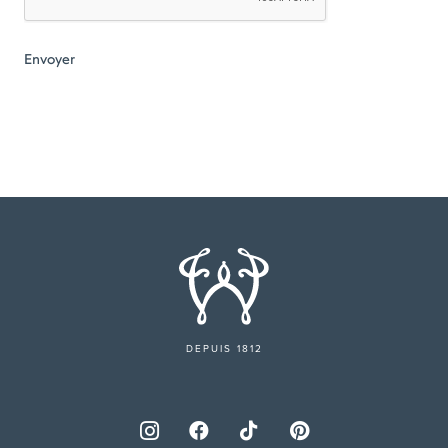
DEPUIS 1812