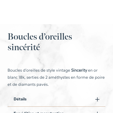
Boucles d’oreilles
sincérité
Boucles d’oreilles de style vintage
Sincerity
en or
blanc 18k, serties de 2 améthystes en forme de poire
et de diamants pavés.
Détails