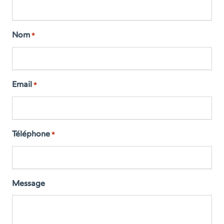
Nom
*
Email
*
Téléphone
*
Message