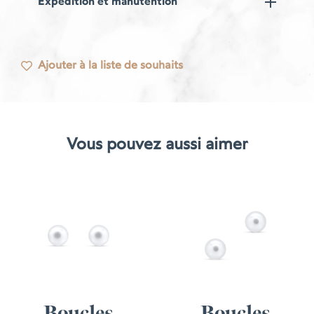
Expédition et manutention
Ajouter à la liste de souhaits
Vous pouvez aussi aimer
Boucles
Boucles