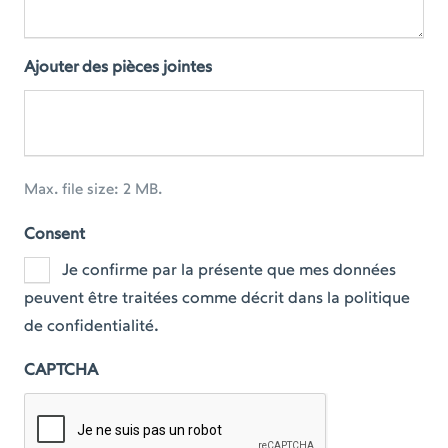
Ajouter des pièces jointes
Max. file size: 2 MB.
Consent
Je confirme par la présente que mes données
peuvent être traitées comme décrit dans la politique
de confidentialité.
CAPTCHA