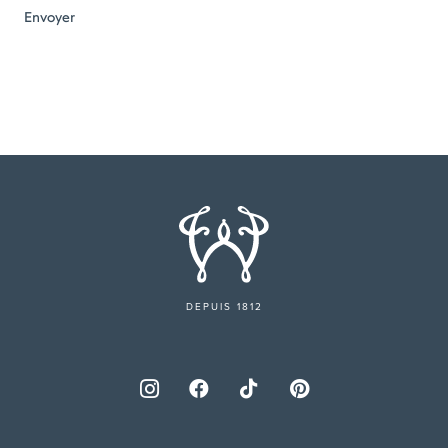
DEPUIS 1812