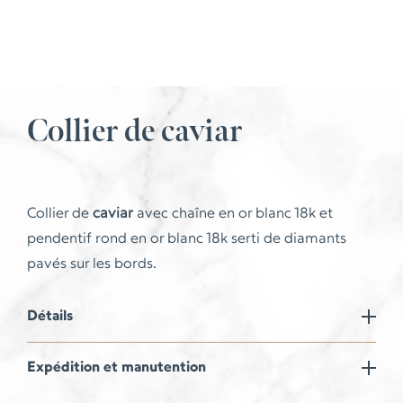
Collier de caviar
Collier de
caviar
avec chaîne en or blanc 18k et
pendentif rond en or blanc 18k serti de diamants
pavés sur les bords.
Détails
Expédition et manutention