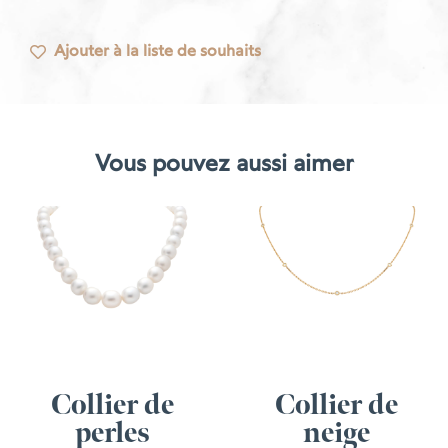
Ajouter à la liste de souhaits
Vous pouvez aussi aimer
Collier de
Collier de
perles
neige