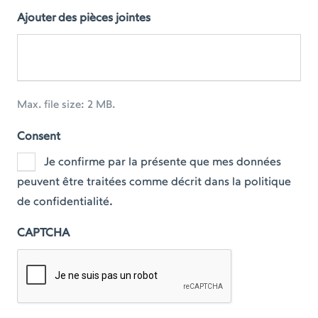
Ajouter des pièces jointes
Max. file size: 2 MB.
Consent
Je confirme par la présente que mes données
peuvent être traitées comme décrit dans la politique
de confidentialité.
CAPTCHA