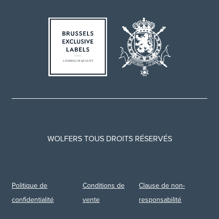
WOLFERS TOUS DROITS RÉSERVÉS
Politique de
Conditions de
Clause de non-
confidentialité
vente
responsabilité