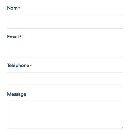
Nom
*
Email
*
Téléphone
*
Message