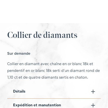
Collier de diamants
Sur demande
Collier en diamant avec chaîne en or blanc 18k et
pendentif en or blanc 18k serti d’un diamant rond de
1,10 ct et de quatre diamants sertis en chaton.
Détails
Expédition et manutention