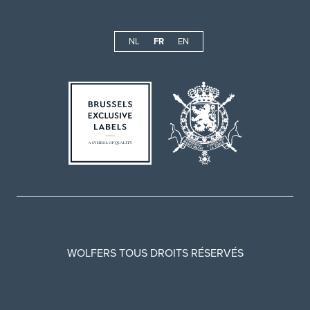
NL
FR
EN
WOLFERS TOUS DROITS RÉSERVÉS