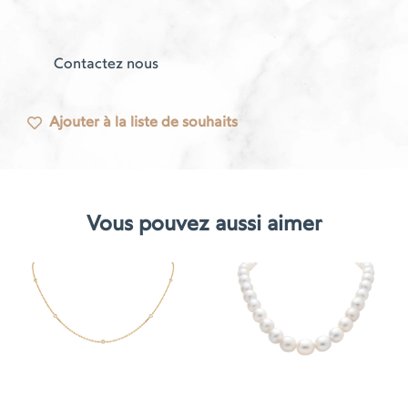
Contactez nous
Ajouter à la liste de souhaits
Vous pouvez aussi aimer