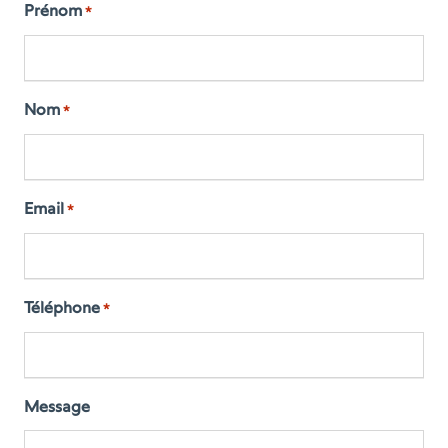
Prénom
*
Nom
*
Email
*
Téléphone
*
Message