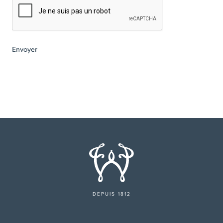
DEPUIS 1812