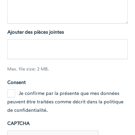
Ajouter des pièces jointes
Max. file size: 2 MB.
Consent
Je confirme par la présente que mes données
peuvent être traitées comme décrit dans la politique
de confidentialité.
CAPTCHA