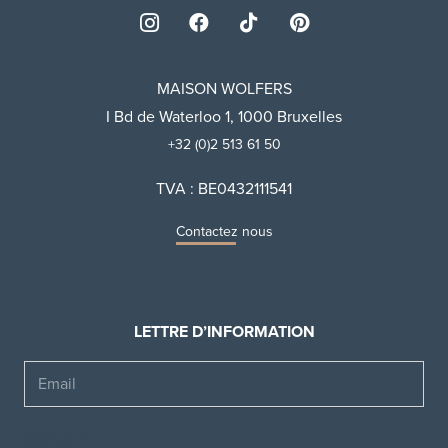
MAISON WOLFERS
I Bd de Waterloo 1, 1000 Bruxelles
+32 (0)2 513 61 50
TVA : BE0432111541
Contactez nous
LETTRE D’INFORMATION
Email