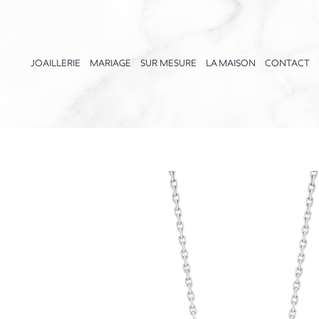
JOAILLERIE
MARIAGE
SUR MESURE
LA MAISON
CONTACT