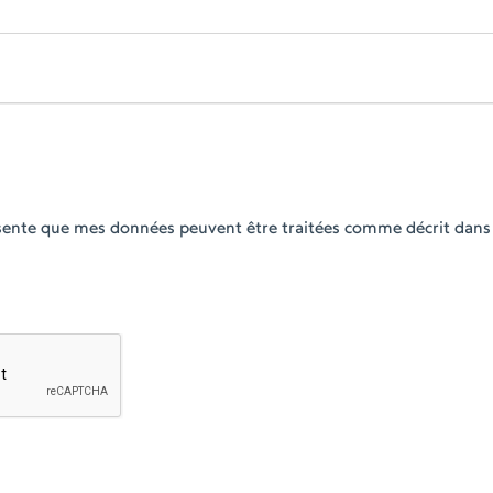
ésente que mes données peuvent être traitées comme décrit dans 