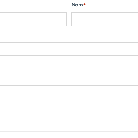
Nom
*