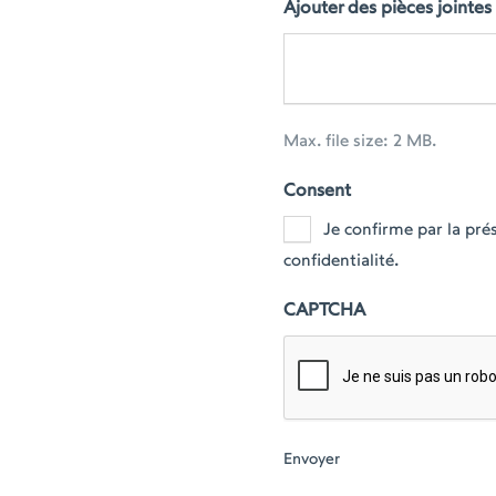
Ajouter des pièces jointes
Max. file size: 2 MB.
Consent
Je confirme par la pr
confidentialité.
CAPTCHA