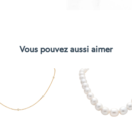
Vous pouvez aussi aimer