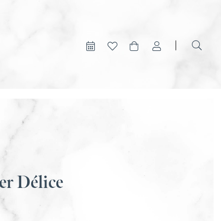
er Délice