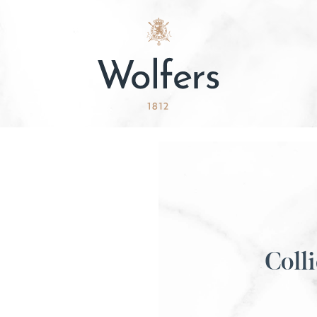
Colli