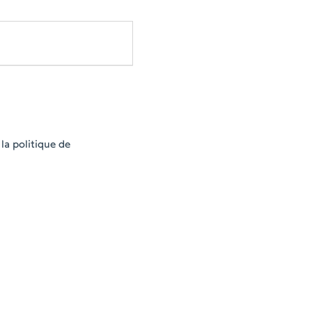
la politique de