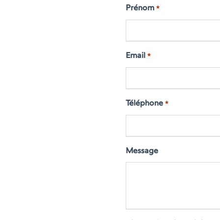
Prénom
*
Email
*
Téléphone
*
Message