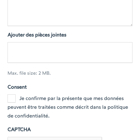
Ajouter des pièces jointes
Max. file size: 2 MB.
Consent
Je confirme par la présente que mes données
peuvent être traitées comme décrit dans la politique
de confidentialité.
CAPTCHA