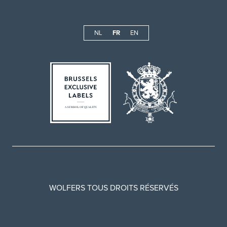
NL
FR
EN
WOLFERS TOUS DROITS RÉSERVÉS