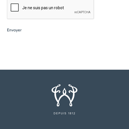
DEPUIS 1812