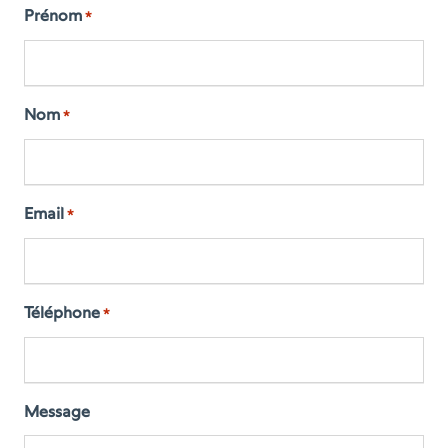
Prénom
*
Nom
*
Email
*
Téléphone
*
Message