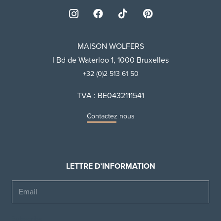
MAISON WOLFERS
I Bd de Waterloo 1, 1000 Bruxelles
+32 (0)2 513 61 50
TVA : BE0432111541
Contactez nous
LETTRE D’INFORMATION
Email