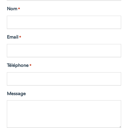
Nom
*
Email
*
Téléphone
*
Message