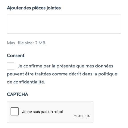
Ajouter des pièces jointes
Max. file size: 2 MB.
Consent
Je confirme par la présente que mes données
peuvent être traitées comme décrit dans la politique
de confidentialité.
CAPTCHA