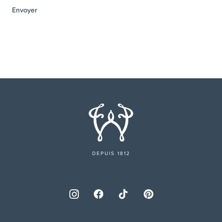
DEPUIS 1812