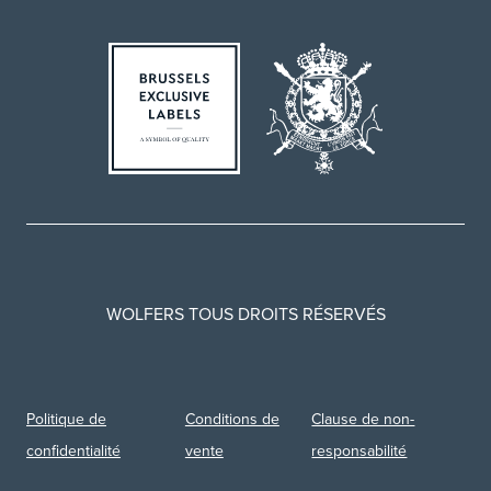
WOLFERS TOUS DROITS RÉSERVÉS
Politique de
Conditions de
Clause de non-
confidentialité
vente
responsabilité