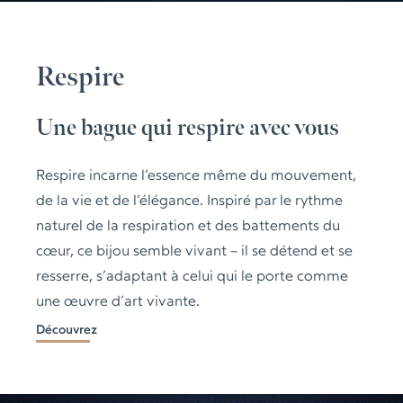
Respire
Une bague qui respire avec vous
Respire incarne l’essence même du mouvement,
de la vie et de l’élégance. Inspiré par le rythme
naturel de la respiration et des battements du
cœur, ce bijou semble vivant – il se détend et se
resserre, s’adaptant à celui qui le porte comme
une œuvre d’art vivante.
Découvrez