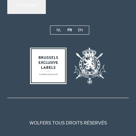
NL
FR
EN
WOLFERS TOUS DROITS RÉSERVÉS