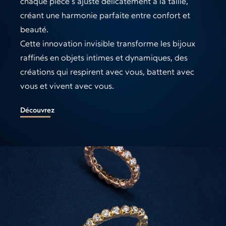
chaque pièce s’ajuste délicatement à la taille,
créant une harmonie parfaite entre confort et
beauté.
Cette innovation invisible transforme les bijoux
raffinés en objets intimes et dynamiques, des
créations qui respirent avec vous, battent avec
vous et vivent avec vous.
Découvrez