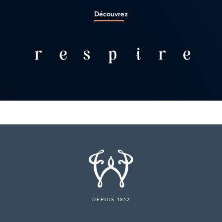
Découvrez
DEPUIS 1812