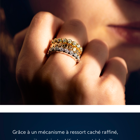
Grâce à un mécanisme à ressort caché raffiné,